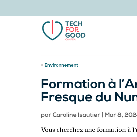
>
Environnement
Formation à l’A
Fresque du Nu
par
Caroline Isautier
|
Mar 8, 20
Vous cherchez une formation à l’