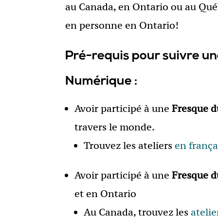
au Canada, en Ontario ou au Qué
en personne en Ontario!
Pré-requis pour suivre un
Numérique :
Avoir participé à une
Fresque d
travers le monde.
Trouvez les ateliers
en françai
Avoir participé à une
Fresque 
et en Ontario
Au Canada, trouvez les
atelie