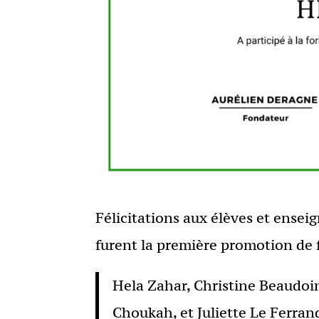
Félicitations aux élèves et enseig
furent la première promotion de
Hela Zahar, Christine Beaudoi
Choukah, et Juliette Le Ferran