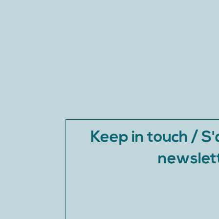
Keep in touch / S
newslet