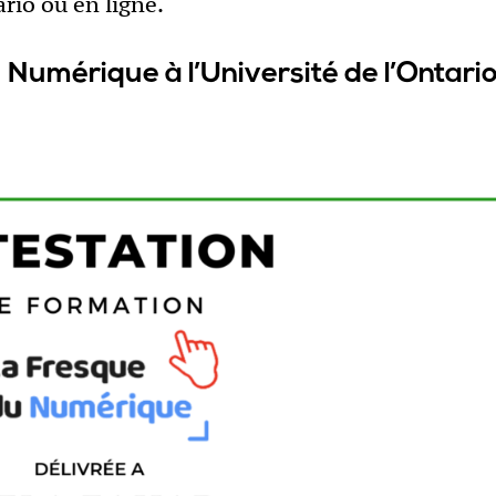
rio ou en ligne.
 Numérique à l’Université de l’Ontari