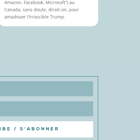
Amazon, Facebook, Microsoft”) au
Canada, sans doute, dirait-on, pour
amadouer l’irrascible Trump.
IBE / S'ABONNER