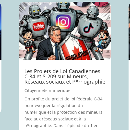
Les Projets de Loi Canadiennes
C-34 et S-209 sur Mineurs,
Réseaux sociaux et P*rnographie
Citoyenneté numérique
On profite du projet de loi fédérale C-34
pour évoquer la régulation du
numérique et la protection des mineurs
face aux réseaux sociaux et à la
p*rnographie. Dans l’ épisode du 1 er