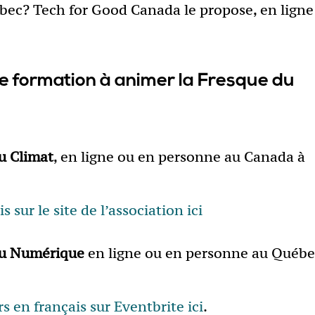
bec? Tech for Good Canada le propose, en ligne
e formation à animer la Fresque du
u Climat
, en ligne ou en personne au Canada à
s sur le site de l’association ici
du Numérique
en ligne ou en personne au Québ
rs en français sur Eventbrite ici
.