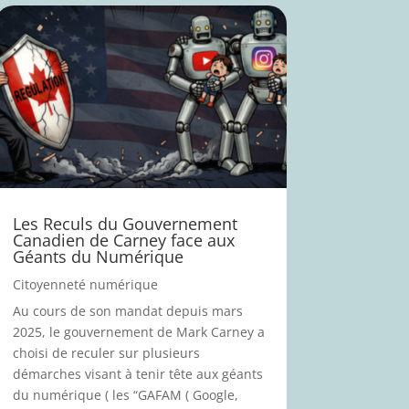
Les Reculs du Gouvernement
Canadien de Carney face aux
Géants du Numérique
Citoyenneté numérique
Au cours de son mandat depuis mars
2025, le gouvernement de Mark Carney a
choisi de reculer sur plusieurs
démarches visant à tenir tête aux géants
du numérique ( les “GAFAM ( Google,