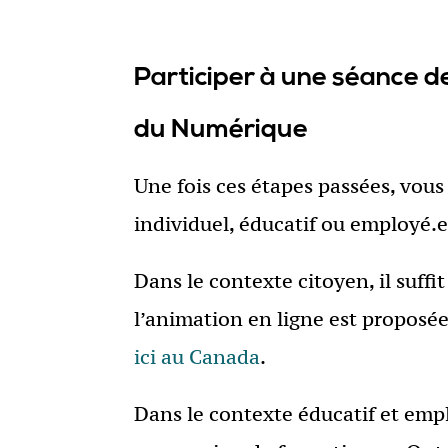
Participer à une séance d
du Numérique
Une fois ces étapes passées, vou
individuel, éducatif ou employé.e
Dans le contexte citoyen, il suffi
l’animation en ligne est proposée
ici au Canada
.
Dans le contexte éducatif et emp