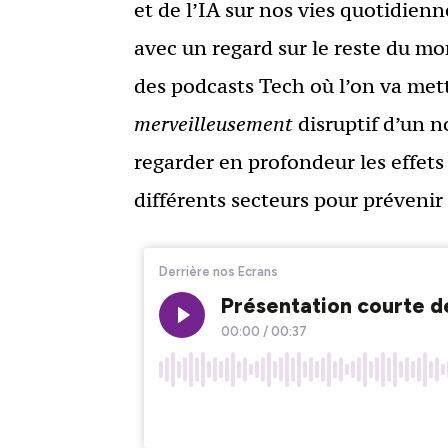
et de l’IA sur nos vies quotidie
avec un regard sur le reste du mo
des podcasts Tech où l’on va mett
merveilleusement
disruptif d’un n
regarder en profondeur les effet
différents secteurs pour prévenir 