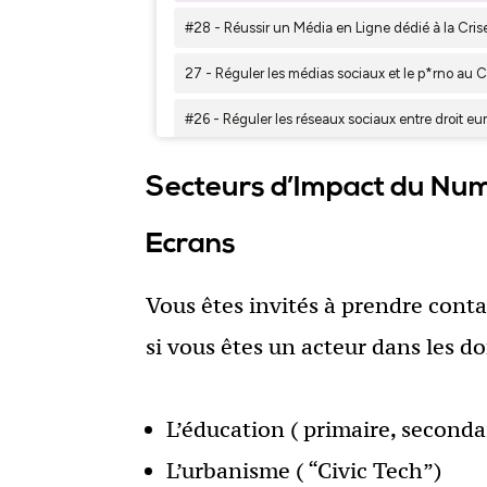
Secteurs d’Impact du Num
Ecrans
Vous êtes invités à prendre conta
si vous êtes un acteur dans les 
L’éducation ( primaire, secondai
L’urbanisme ( “Civic Tech”)