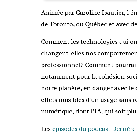
Animée par Caroline Isautier, l’
de Toronto, du Québec et avec des
Comment les technologies qui on
changent-elles nos comportements 
professionnel? Comment pourrait-o
notamment pour la cohésion social
notre planète, en danger avec le 
effets nuisibles d’un usage sans 
numérique, dont l’IA, qui soit pl
Les
épisodes du podcast Derrière