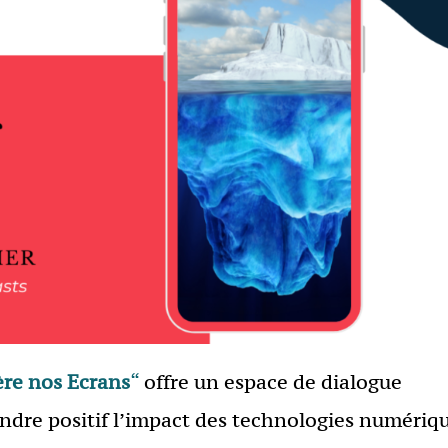
ère nos Ecrans
“
offre un espace de dialogue
ndre positif l’impact des technologies numériq