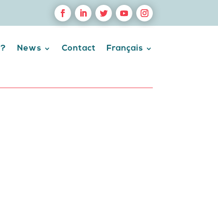
 ?
News
Contact
Français