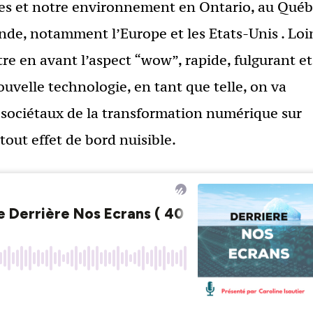
nnes et notre environnement en Ontario, au Québ
nde, notamment l’Europe et les Etats-Unis . Loi
re en avant l’aspect “wow”, rapide, fulgurant et
ouvelle technologie, en tant que telle, on va
s sociétaux de la transformation numérique sur
tout effet de bord nuisible.