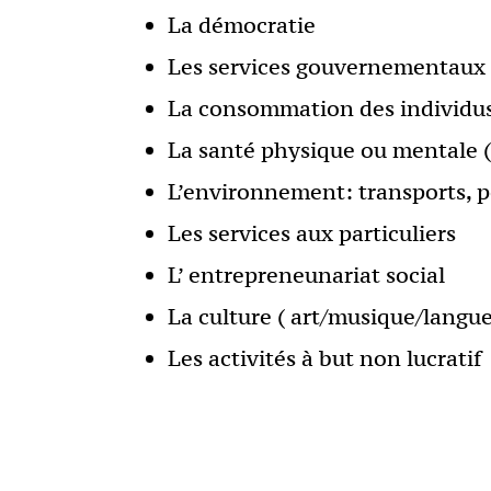
La démocratie
Les services gouvernementaux 
La consommation des individu
La santé physique ou mentale 
L’environnement: transports, 
Les services aux particuliers
L’ entrepreneunariat social
La culture ( art/musique/langue
Les activités à but non lucratif