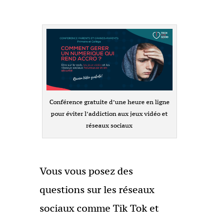
Conférence gratuite d’une heure en ligne
pour éviter l’addiction aux jeux vidéo et
réseaux sociaux
Vous vous posez des
questions sur les réseaux
sociaux comme Tik Tok et