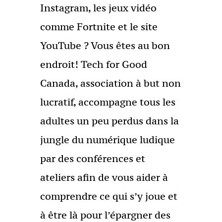
Instagram, les jeux vidéo
comme Fortnite et le site
YouTube ? Vous êtes au bon
endroit! Tech for Good
Canada, association à but non
lucratif, accompagne tous les
adultes un peu perdus dans la
jungle du numérique ludique
par des conférences et
ateliers afin de vous aider à
comprendre ce qui s’y joue et
à être là pour l’épargner des