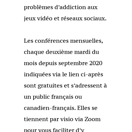
problèmes d’addiction aux
jeux vidéo et réseaux sociaux.
Les conférences mensuelles,
chaque deuxième mardi du
mois depuis septembre 2020
indiquées via le lien ci-après
sont gratuites et s’adressent à
un public français ou
canadien-français. Elles se
tiennent par visio via Zoom
pour vous faciliter d’y