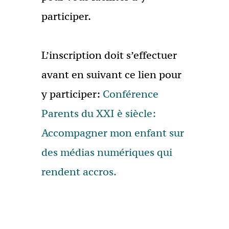
participer.
L’inscription doit s’effectuer
avant en suivant ce lien pour
y participer:
Conférence
Parents du XXI è siècle:
Accompagner mon enfant sur
des médias numériques qui
rendent accros.