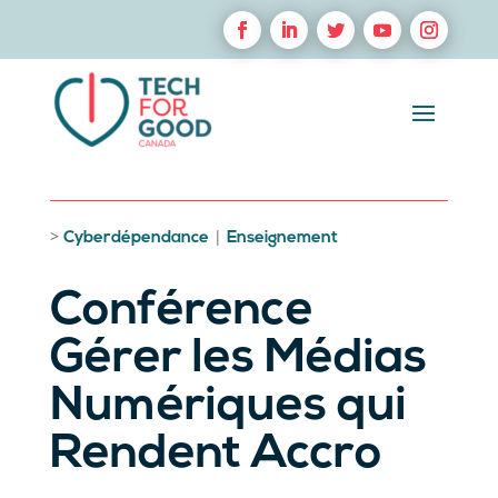
>
|
Cyberdépendance
Enseignement
Conférence
Gérer les Médias
Numériques qui
Rendent Accro