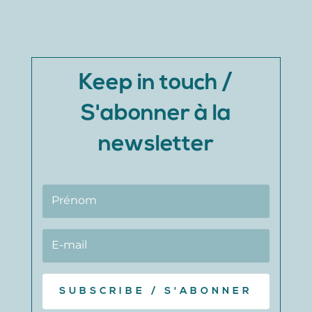
Keep in touch /
S'abonner à la
newsletter
SUBSCRIBE / S'ABONNER