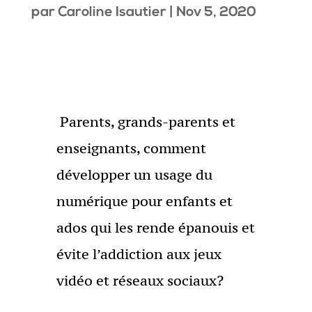
par
Caroline Isautier
|
Nov 5, 2020
Parents, grands-parents et
enseignants, comment
développer un usage du
numérique pour enfants et
ados qui les rende épanouis et
évite l’addiction aux jeux
vidéo et réseaux sociaux?