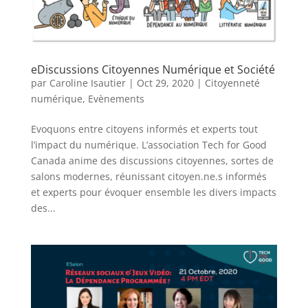
eDiscussions Citoyennes Numérique et Société
par
Caroline Isautier
|
Oct 29, 2020
|
Citoyenneté
numérique
,
Evènements
Evoquons entre citoyens informés et experts tout
l’impact du numérique. L’association Tech for Good
Canada anime des discussions citoyennes, sortes de
salons modernes, réunissant citoyen.ne.s informés
et experts pour évoquer ensemble les divers impacts
des...