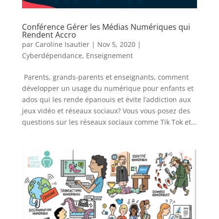
Conférence Gérer les Médias Numériques qui
Rendent Accro
par
Caroline Isautier
|
Nov 5, 2020
|
Cyberdépendance
,
Enseignement
Parents, grands-parents et enseignants, comment
développer un usage du numérique pour enfants et
ados qui les rende épanouis et évite l’addiction aux
jeux vidéo et réseaux sociaux? Vous vous posez des
questions sur les réseaux sociaux comme Tik Tok et...