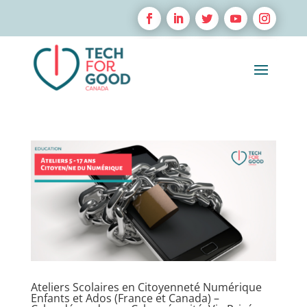
Ateliers Scolaires en Citoyenneté Numérique
Enfants et Ados (France et Canada) –